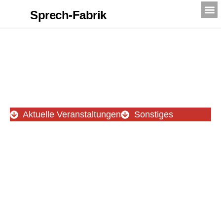
Sprech-Fabrik
AKTUELLES: TEMPORÄRE
INFORMATIONEN
Aktuelle Veranstaltungen
Sonstiges