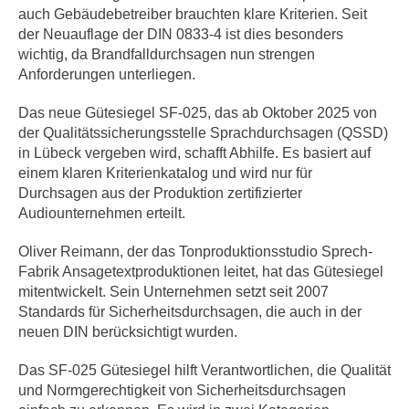
auch Gebäudebetreiber brauchten klare Kriterien. Seit
der Neuauflage der DIN 0833-4 ist dies besonders
wichtig, da Brandfalldurchsagen nun strengen
Anforderungen unterliegen.
Das neue Gütesiegel SF-025, das ab Oktober 2025 von
der Qualitätssicherungsstelle Sprachdurchsagen (QSSD)
in Lübeck vergeben wird, schafft Abhilfe. Es basiert auf
einem klaren Kriterienkatalog und wird nur für
Durchsagen aus der Produktion zertifizierter
Audiounternehmen erteilt.
Oliver Reimann, der das Tonproduktionsstudio Sprech-
Fabrik Ansagetextproduktionen leitet, hat das Gütesiegel
mitentwickelt. Sein Unternehmen setzt seit 2007
Standards für Sicherheitsdurchsagen, die auch in der
neuen DIN berücksichtigt wurden.
Das SF-025 Gütesiegel hilft Verantwortlichen, die Qualität
und Normgerechtigkeit von Sicherheitsdurchsagen