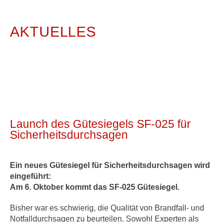
AKTUELLES
Launch des Gütesiegels SF-025 für
Sicherheitsdurchsagen
Ein neues Gütesiegel für Sicherheitsdurchsagen wird
eingeführt:
Am 6. Oktober kommt das SF-025 Gütesiegel.
Bisher war es schwierig, die Qualität von Brandfall- und
Notfalldurchsagen zu beurteilen. Sowohl Experten als