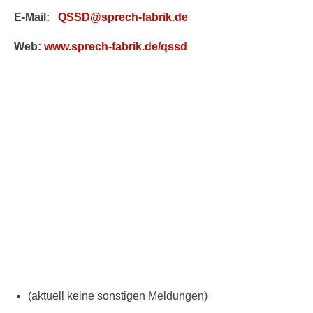
E-Mail:
QSSD@sprech-fabrik.de
Web:
www.sprech-fabrik.de/qssd
(aktuell keine sonstigen Meldungen)