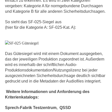
einfach zu erkennen. Es wird in zwei Kategorien
vergeben: Kategorie A für normgebundene Durchsagen
und Kategorie B für alle anderen Sicherheitsdurchsagen.
So sieht das SF-025-Siegel aus
(hier für die Kategorie A: SF-025-Kat. A):
Das Gütesiegel wird mit einem Dokument ausgegeben,
das der jeweiligen Produktion zugeordnet ist. Außerdem
wird es innerhalb der schriftlichen Audio-
Produktionsdokumentation/Nutzungslizenz bei jeder
ausgezeichneten Sicherheitsdurchsage deutlich sichtbar
gedruckt und in die Metadaten der Audiofiles integriert.
Weitere Informationen und Anforderung des
Kriterienkatalogs:
Sprech-Fabrik Testzentrum, QSSD