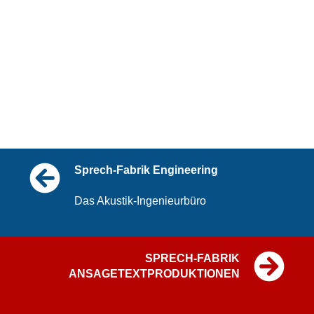
Sprech-Fabrik Engineering
Das Akustik-Ingenieurbüro
SPRECH-FABRIK
ANSAGETEXTPRODUKTIONEN